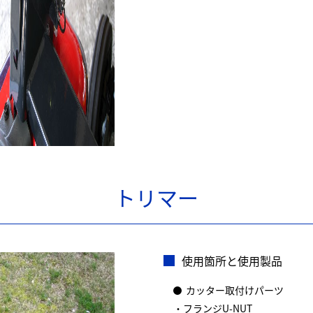
トリマー
使用箇所と使用製品
カッター取付けパーツ
・フランジU-NUT