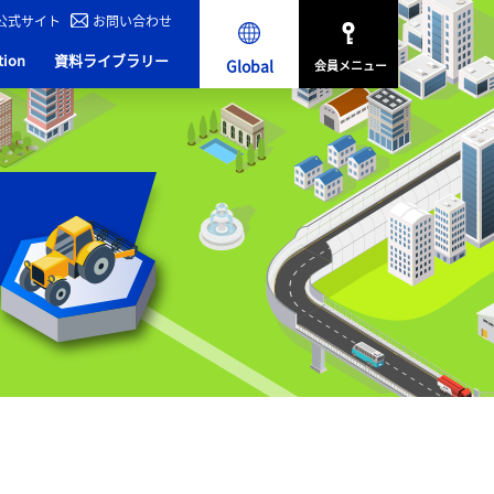
公式サイト
お問い合わせ
tion
資料ライブラリー
Global
会員メニュー