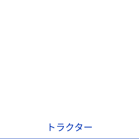
トラクター