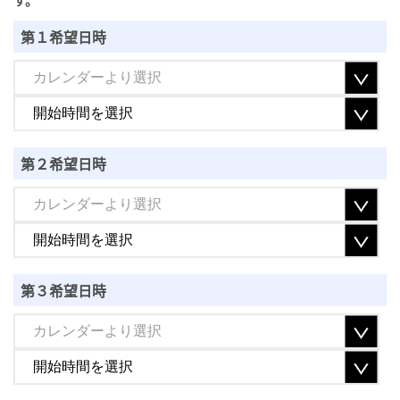
す。
第１希望日時
第２希望日時
第３希望日時