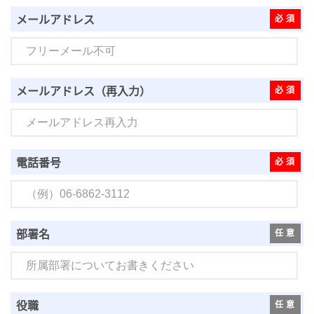
メールアドレス
メールアドレス（再入力）
電話番号
部署名
役職