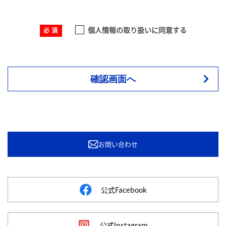
個人情報の取り扱いに同意する
確認画面へ
お問い合わせ
公式Facebook
公式Instagram