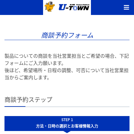
商談予約フォーム
製品についての商談を当社営業担当とご希望の場合、下記
フォームにご入力願います。
後ほど、希望場所・日程の調整、可否について当社営業担
当からご案内します。
商談予約ステップ
STEP 1
方法・日時の選択
とお客様情報入力