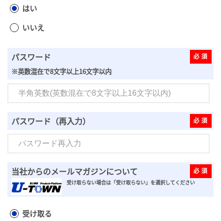
はい
いいえ
パスワード
※英数混在で8文字以上16文字以内
パスワード（再入力）
当社からのメールマガジンについて
受け取らない場合は「受け取らない」を選択してください
受け取る