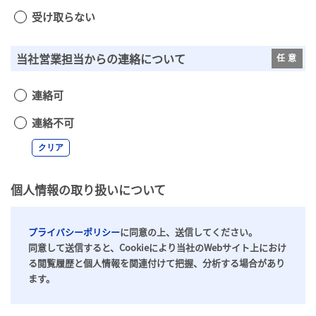
受け取らない
当社営業担当からの連絡について
連絡可
連絡不可
クリア
個人情報の取り扱いについて
プライバシーポリシー
に同意の上、送信してください。
同意して送信すると、Cookieにより当社のWebサイト上におけ
る閲覧履歴と個人情報を関連付けて把握、分析する場合があり
ます。