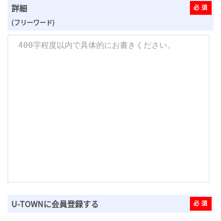
詳細
(フリーワード)
U-TOWNに会員登録する