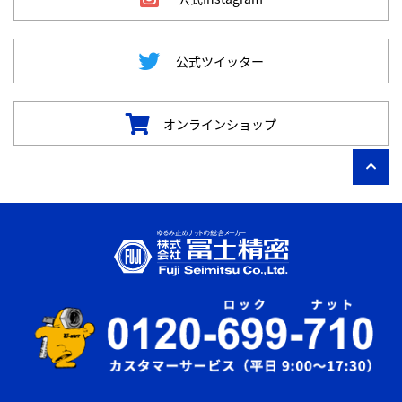
公式ツイッター
オンラインショップ