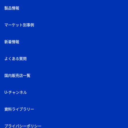
製品情報
マーケット別事例
新着情報
よくある質問
国内販売店一覧
U-チャンネル
資料ライブラリー
プライバシーポリシー