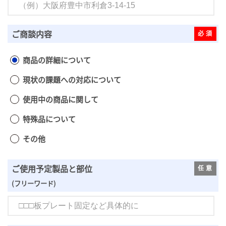
ご商談内容
商品の詳細について
現状の課題への対応について
使用中の商品に関して
特殊品について
その他
ご使用予定製品と部位
(フリーワード)