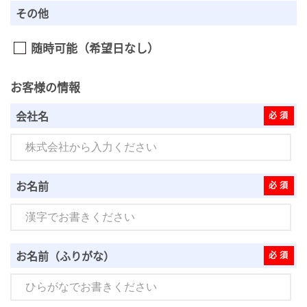
その他
随時可能（希望日なし）
お客様の情報
会社名
お名前
お名前（ふりがな）