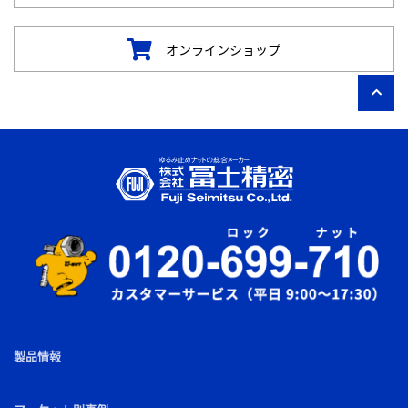
オンラインショップ
製品情報