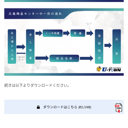
続きは以下よりダウンロードください。
ダウンロードはこちら
(約1.5 MB)