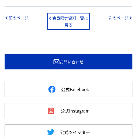
前のページ
次のページ
会員限定資料一覧に
戻る
お問い合わせ
公式Facebook
公式Instagram
公式ツイッター