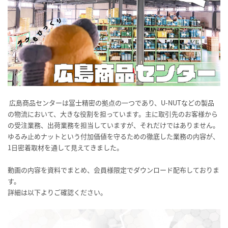
広島商品センターは冨士精密の拠点の一つであり、U-NUTなどの製品
の物流において、大きな役割を担っています。主に取引先のお客様から
の受注業務、出荷業務を担当していますが、それだけではありません。
ゆるみ止めナットという付加価値を守るための徹底した業務の内容が、
1日密着取材を通して見えてきました。
動画の内容を資料でまとめ、会員様限定でダウンロード配布しておりま
す。
詳細は以下よりご確認ください。