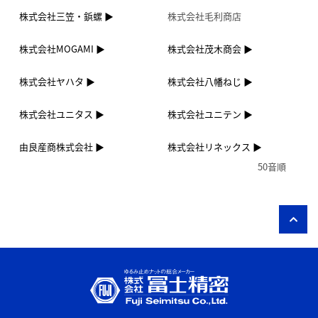
株式会社三笠・鋲螺
株式会社毛利商店
株式会社MOGAMI
株式会社茂木商会
株式会社ヤハタ
株式会社八幡ねじ
株式会社ユニタス
株式会社ユニテン
由良産商株式会社
株式会社リネックス
50音順