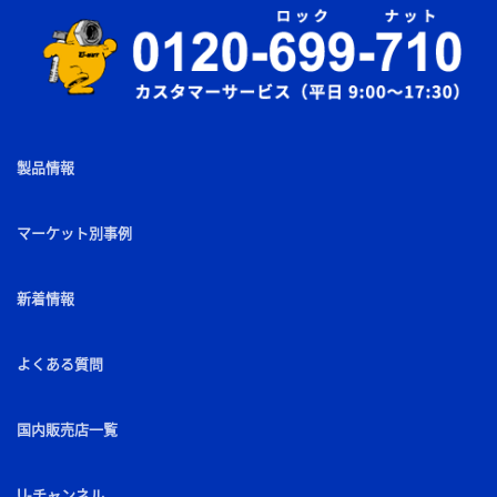
製品情報
マーケット別事例
新着情報
よくある質問
国内販売店一覧
U-チャンネル