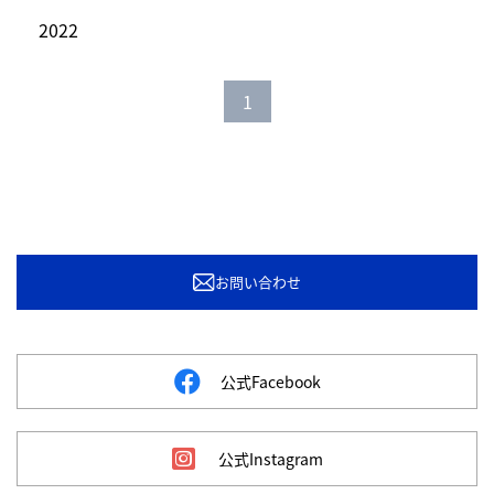
2022
1
お問い合わせ
公式Facebook
公式Instagram