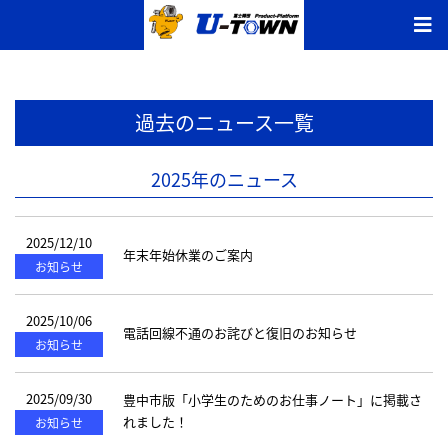
過去のニュース一覧
2025年のニュース
2025/12/10
年末年始休業のご案内
お知らせ
2025/10/06
電話回線不通のお詫びと復旧のお知らせ
お知らせ
2025/09/30
豊中市版「小学生のためのお仕事ノート」に掲載さ
れました！
お知らせ