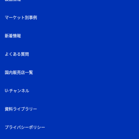
マーケット別事例
新着情報
よくある質問
国内販売店一覧
U-チャンネル
資料ライブラリー
プライバシーポリシー