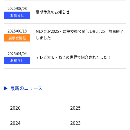
2025/08/08
夏期休業のお知らせ
お知らせ
2025/06/18
MEX金沢2025・建設技術公開｢EE東北'25」無事終了
しました
展示会情報
2025/04/04
テレビ大阪・ねじの世界で紹介されました！
お知らせ
最新のニュース
2026
2025
2024
2023