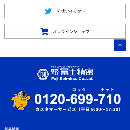
公式ツイッター
オンラインショップ
製品情報