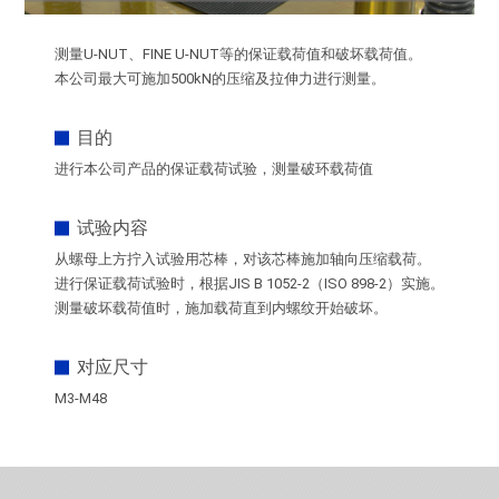
测量U-NUT、FINE U-NUT等的保证载荷值和破坏载荷值。
本公司最大可施加500kN的压缩及拉伸力进行测量。
目的
进行本公司产品的保证载荷试验，测量破环载荷值
试验内容
从螺母上方拧入试验用芯棒，对该芯棒施加轴向压缩载荷。
进行保证载荷试验时，根据JIS B 1052-2（ISO 898-2）实施。
测量破坏载荷值时，施加载荷直到内螺纹开始破坏。
对应尺寸
M3-M48