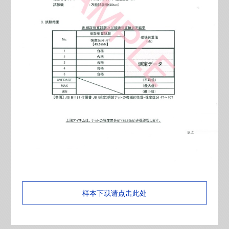
样本下载请点击此处