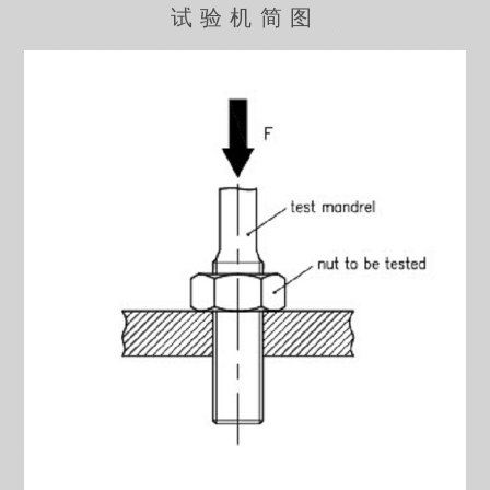
试验机简图