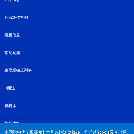
各市场供货例
最新信息
常见问题
主要经销店列表
U频道
资料库
隐私政策
本网站中为了提高便利性和追踪浏览轨迹，将通过Google及其他提