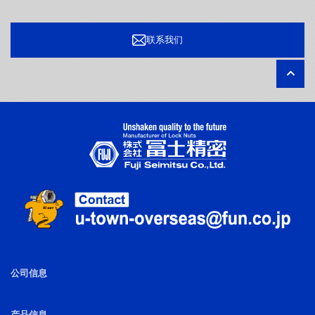
联系我们
公司信息
产品信息