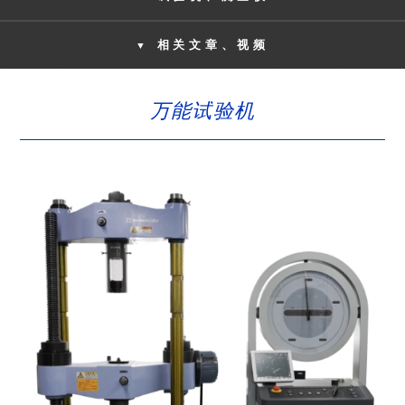
相关文章、视频
▼
万能试验机