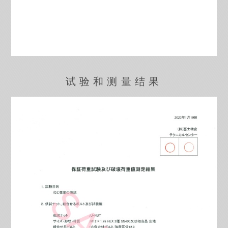
试验和测量结果