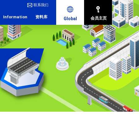
联系我们
Information
资料库
会员主页
Global