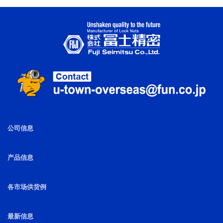
公司信息
产品信息
各市场供货例
最新信息