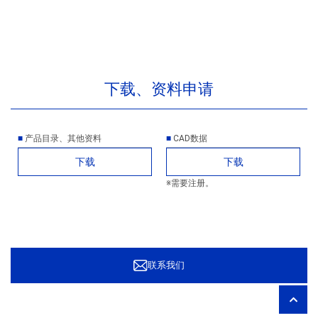
下载、资料申请
产品目录、其他资料
CAD数据
下载
下载
※需要注册。
联系我们