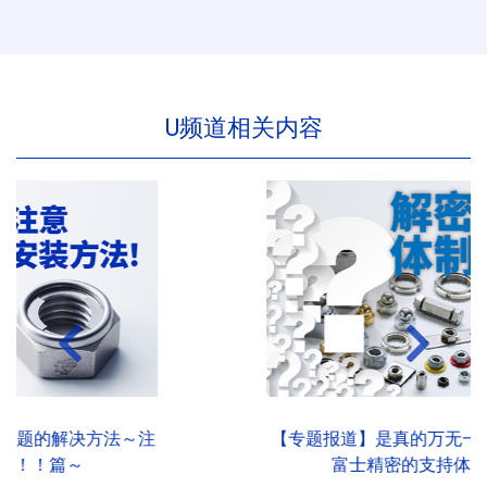
U频道相关内容
【专题报道】是真的万无一失吗？解密
富士精密的支持体制！