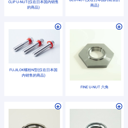
CLIP U-NUT(仅在日本国内销售
商品)
的商品)
FUJILOK螺栓N型(仅在日本国
内销售的商品)
FINE U-NUT 六角