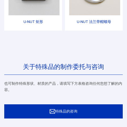
U-NUT 矩形
U-NUT 法兰带帽螺母
关于特殊品的制作委托与咨询
也可制作特殊形状、材质的产品，请填写下方表格咨询任何您想了解的内
容。
特殊品的咨询