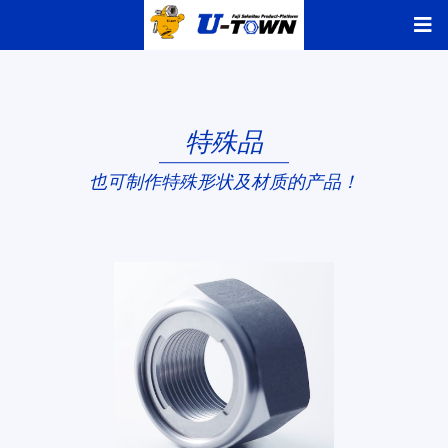
特殊品
也可制作特殊形状及材质的产品！