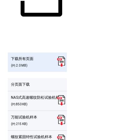
下载所有页面
(约 2.0 MB)
分页面下载
NAS式高速螺纹防松试验机样本
(约 850 KB)
万能试验机样本
(约 215 KB)
螺纹紧固特性试验机样本