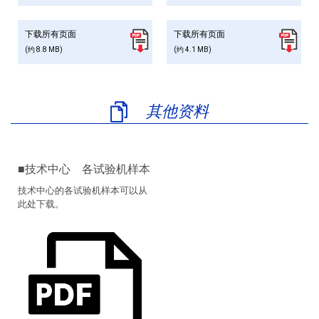
下载所有页面
下载所有页面
(约 8.8 MB)
(约 4.1 MB)
其他资料
技术中心 各试验机样本
技术中心的各试验机样本可以从
此处下载。