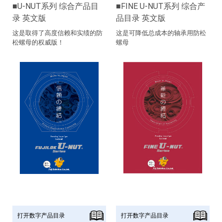
U-NUT系列 综合产品目
FINE U-NUT系列 综合产
录 英文版
品目录 英文版
这是取得了高度信赖和实绩的防
这是可降低总成本的轴承用防松
松螺母的权威版！
螺母
打开数字产品目录
打开数字产品目录