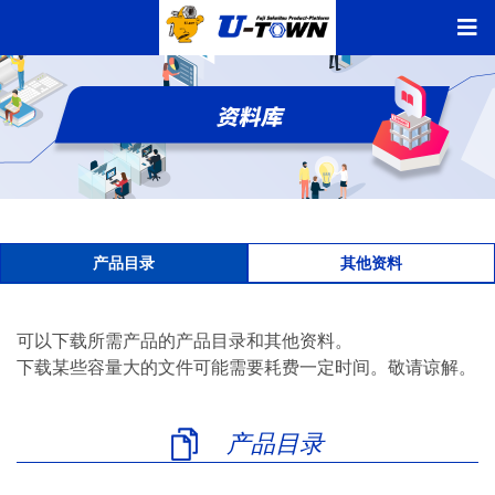
产品目录
其他资料
可以下载所需产品的产品目录和其他资料。
下载某些容量大的文件可能需要耗费一定时间。敬请谅解。
产品目录