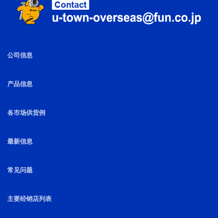
公司信息
产品信息
各市场供货例
最新信息
常见问题
主要经销店列表