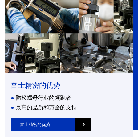
富士精密的优势
防松螺母行业的领跑者
最高的品质和万全的支持
富士精密的优势