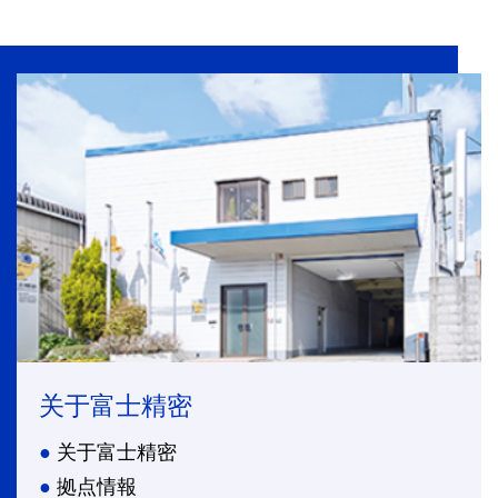
关于富士精密
关于富士精密
拠点情報