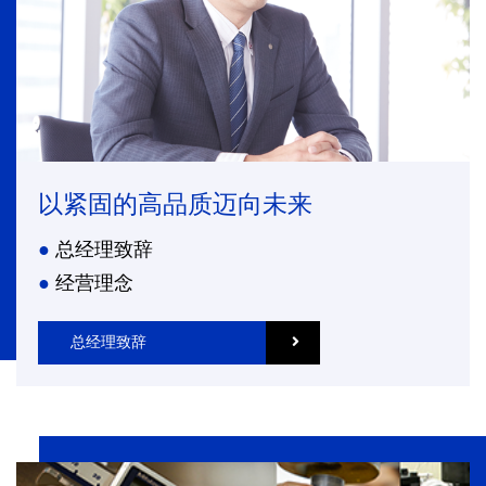
以紧固的高品质迈向未来
总经理致辞
经营理念
总经理致辞