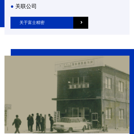
关联公司
关于富士精密