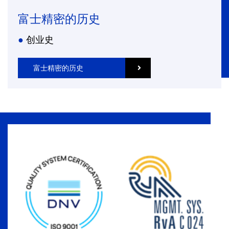
富士精密的历史
创业史
富士精密的历史