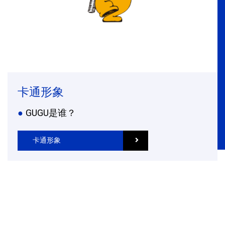
卡通形象
GUGU是谁？
卡通形象