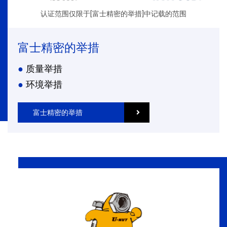
认证范围仅限于[富士精密的举措]中记载的范围
富士精密的举措
质量举措
环境举措
富士精密的举措