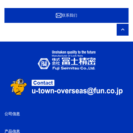
联系我们
公司信息
产品信息