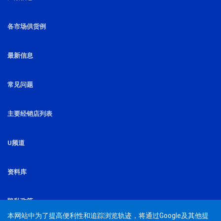
各市场供货例
最新信息
常见问题
主要经销店列表
U频道
资料库
隐私政策
本网站中为了提高便利性和追踪浏览轨迹，将通过Google及其他提